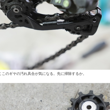
ここのギヤの汚れ具合が気になる。先に掃除するか。