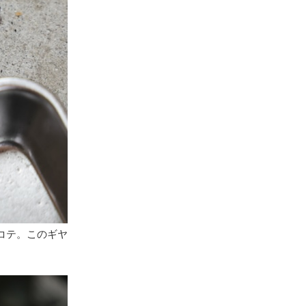
コテ。このギヤ