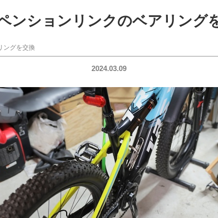
ペンションリンクのベアリング
リングを交換
2024.03.09