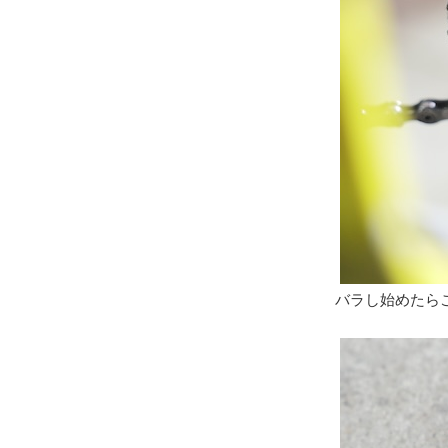
バラし始めたら