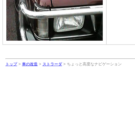
トップ
>
車の改造
>
ストラーダ
> ちょっと高度なナビゲーション
ちょっと高度なナビゲー