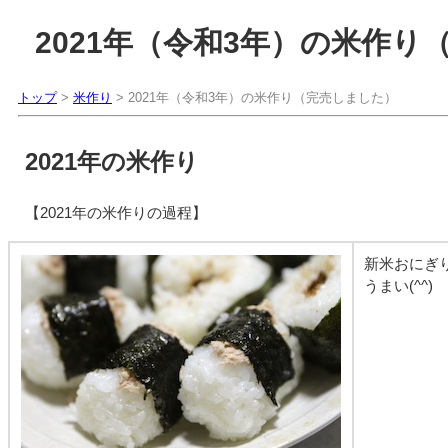
2021年（令和3年）の米作り
トップ
>
米作り
> 2021年（令和3年）の米作り（完売しました）
2021年の米作り
【2021年の米作りの過程】
新米おにぎ
うまい(^^)