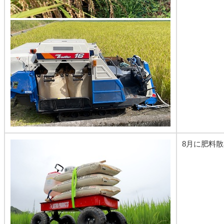
8月に肥料散