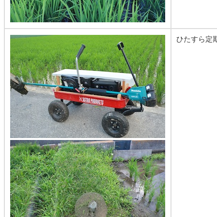
ひたすら定