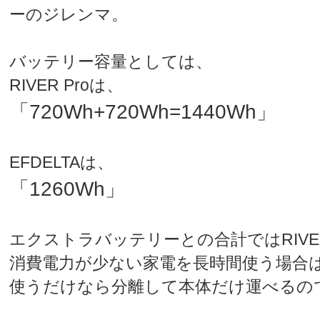
ーのジレンマ。
バッテリー容量としては、
RIVER Proは、
「720Wh+720Wh=1440Wh」
EFDELTAは、
「1260Wh」
エクストラバッテリーとの合計ではRIVER
消費電力が少ない家電を長時間使う場合は
使うだけなら分離して本体だけ運べるの