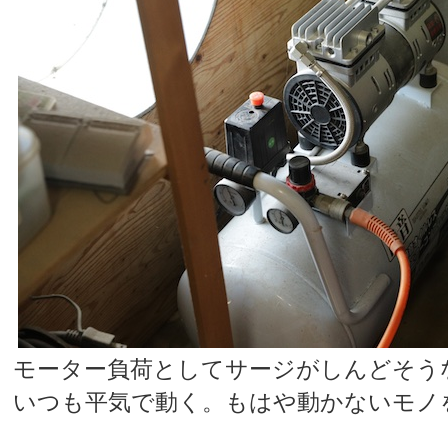
モーター負荷としてサージがしんどそう
いつも平気で動く。もはや動かないモノ