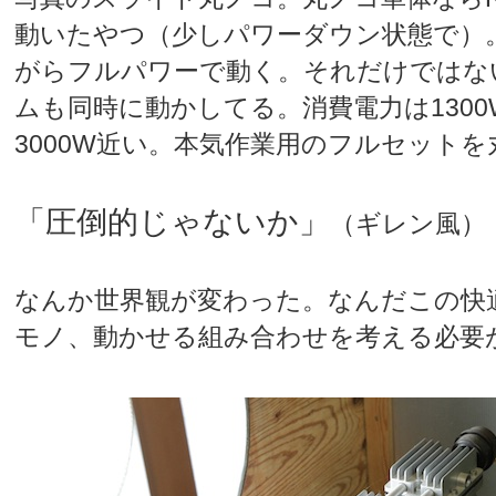
動いたやつ（少しパワーダウン状態で）。E
がらフルパワーで動く。それだけではな
ムも同時に動かしてる。消費電力は130
3000W近い。本気作業用のフルセット
「圧倒的じゃないか」
（ギレン風）
なんか世界観が変わった。なんだこの快
モノ、動かせる組み合わせを考える必要