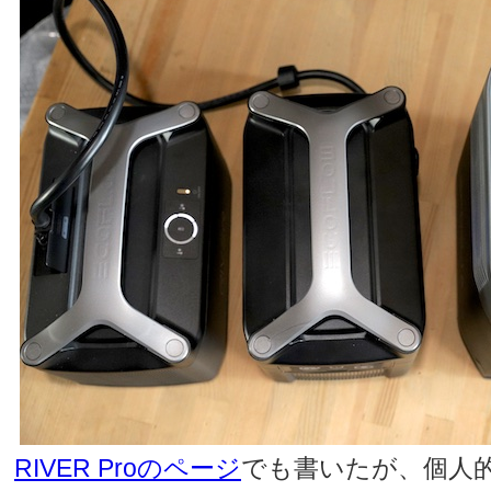
RIVER Proのページ
でも書いたが、個人的に