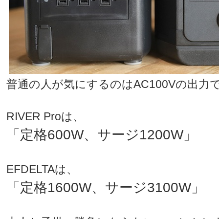
普通の人が気にするのはAC100Vの出力
RIVER Proは、
「定格600W、サージ1200W」
EFDELTAは、
「定格1600W、サージ3100W」