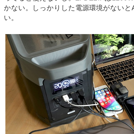
かない。しっかりした電源環境がないとA
い。