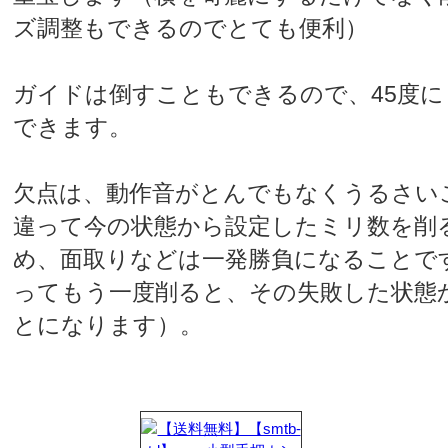
ズ調整もできるのでとても便利）
ガイドは倒すこともできるので、45度
できます。
欠点は、動作音がとんでもなくうるさい
違って今の状態から設定したミリ数を削
め、面取りなどは一発勝負になることで
ってもう一度削ると、その失敗した状態
とになります）。