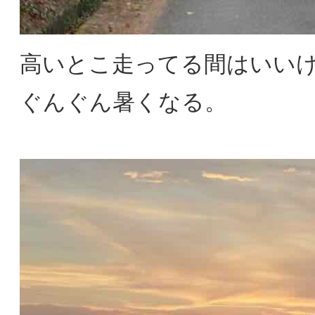
高いとこ走ってる間はいい
ぐんぐん暑くなる。