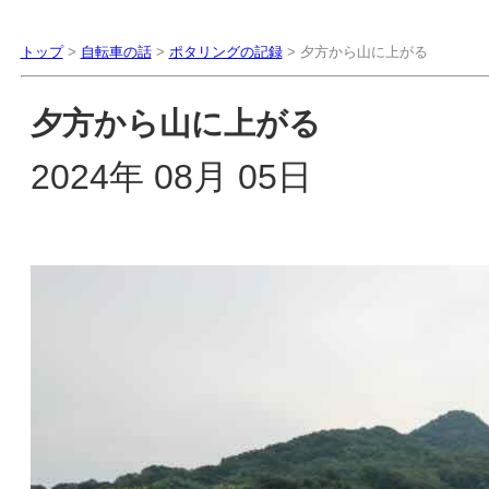
トップ
>
自転車の話
>
ポタリングの記録
> 夕方から山に上がる
夕方から山に上がる
2024年 08月 05日