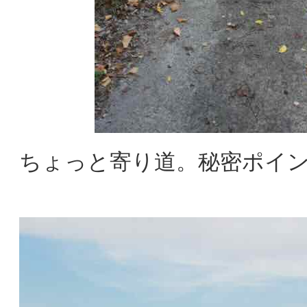
ちょっと寄り道。秘密ポイ