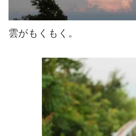
雲がもくもく。