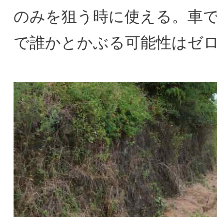
のみを狙う時に使える。車
で誰かとかぶる可能性はゼ