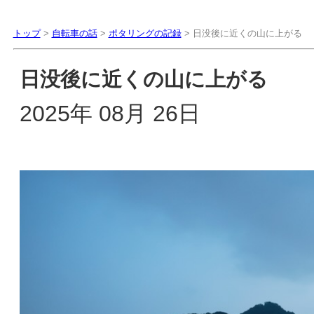
トップ
>
自転車の話
>
ポタリングの記録
> 日没後に近くの山に上がる
日没後に近くの山に上がる
2025年 08月 26日