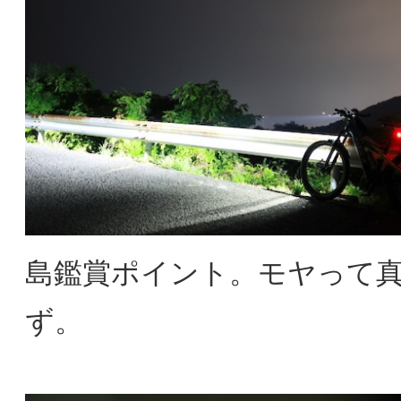
島鑑賞ポイント。モヤって
ず。