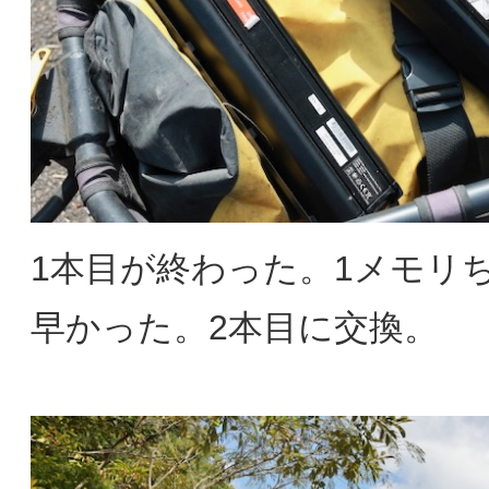
1本目が終わった。1メモリ
早かった。2本目に交換。