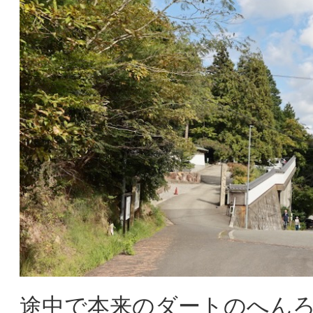
途中で本来のダートのへん