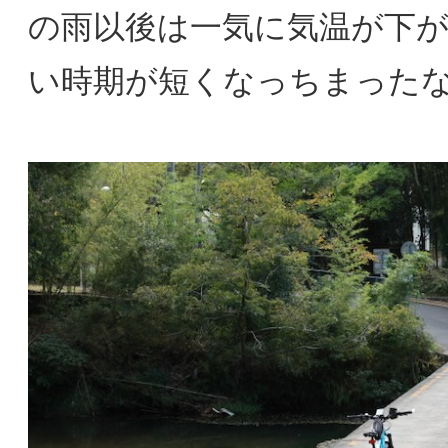
の雨以後は一気に気温が下
い時期が短くなっちまった