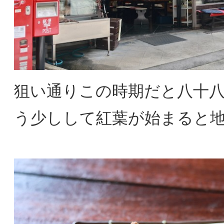
狙い通りこの時期だと八十
う少しして紅葉が始まると