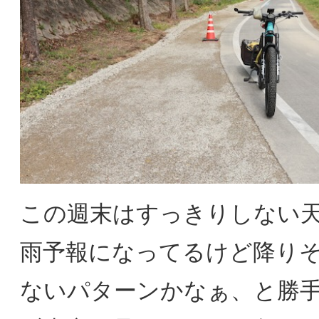
この週末はすっきりしない
雨予報になってるけど降り
ないパターンかなぁ、と勝