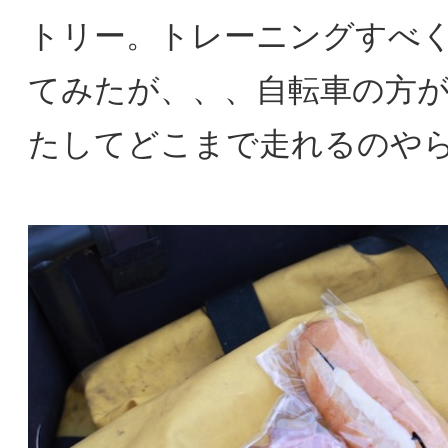
トリー。トレーニングすべ
てみたが、、、自転車の方が
たしてどこまで走れるのや