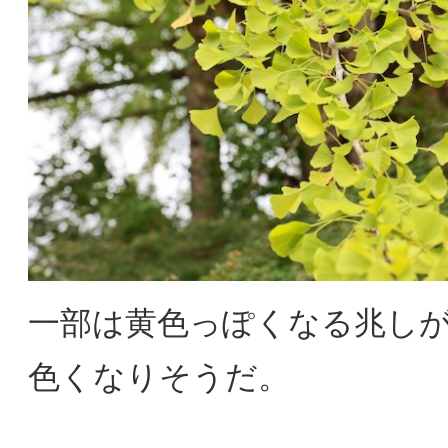
一部は黄色っぽくなる兆しが
色くなりそうだ。