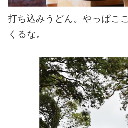
打ち込みうどん。やっぱこ
くるな。