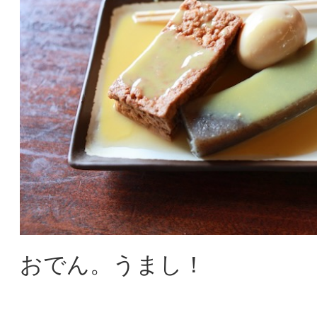
おでん。うまし！