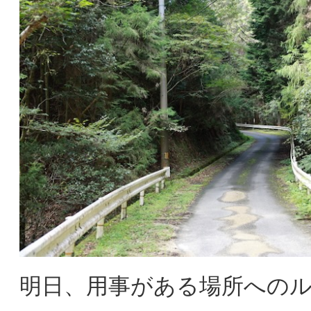
明日、用事がある場所への