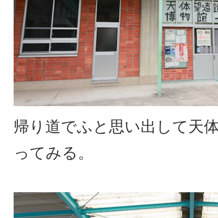
帰り道でふと思い出して天
ってみる。