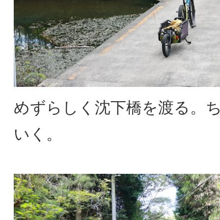
めずらしく沈下橋を渡る。
いく。