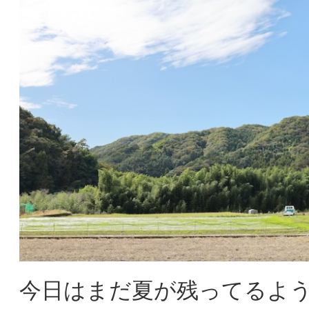
今日はまだ夏が残ってるよ