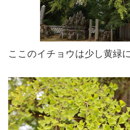
ここのイチョウは少し黄緑