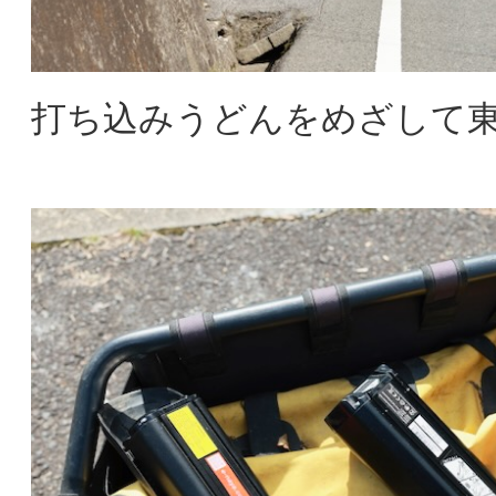
打ち込みうどんをめざして