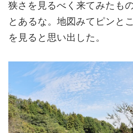
狭さを見るべく来てみたも
とあるな。地図みてピンと
を見ると思い出した。