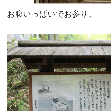
お腹いっぱいでお参り。