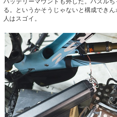
バッテリーマウントも外した。パズルち
る。というかそうじゃないと構成できん
人はスゴイ。