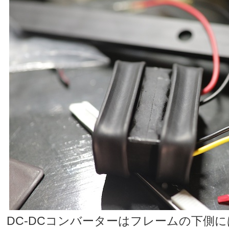
DC-DCコンバーターはフレームの下側