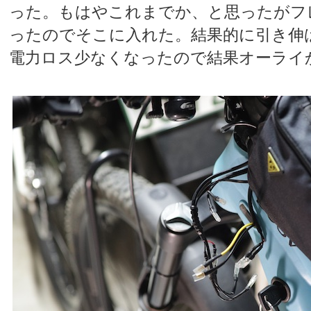
った。もはやこれまでか、と思ったがフ
ったのでそこに入れた。結果的に引き伸ば
電力ロス少なくなったので結果オーライ